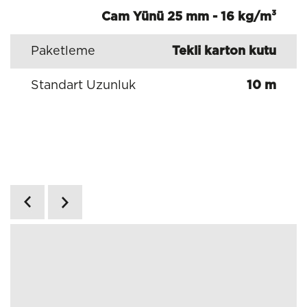
Cam Yünü 25 mm - 16 kg/m³
Paketleme
Tekli karton kutu
Standart Uzunluk
10 m