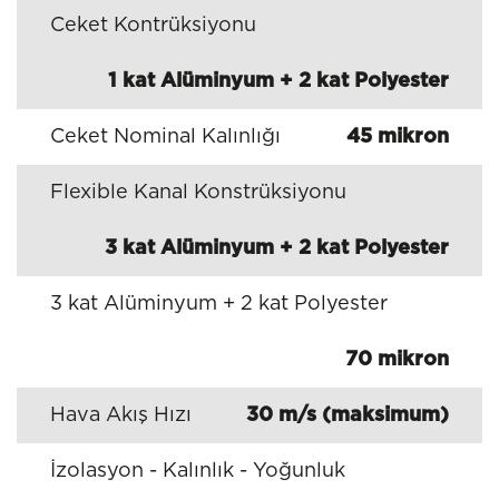
Ceket Kontrüksiyonu
1 kat Alüminyum + 2 kat Polyester
Ceket Nominal Kalınlığı
45 mikron
Flexible Kanal Konstrüksiyonu
3 kat Alüminyum + 2 kat Polyester
3 kat Alüminyum + 2 kat Polyester
70 mikron
Hava Akış Hızı
30 m/s (maksimum)
İzolasyon - Kalınlık - Yoğunluk