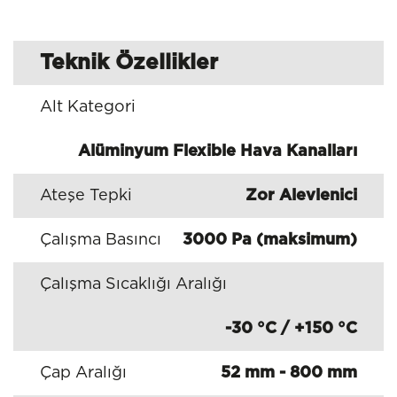
Teknik Özellikler
Alt Kategori
Alüminyum Flexible Hava Kanalları
Ateşe Tepki
Zor Alevlenici
Çalışma Basıncı
3000 Pa (maksimum)
Çalışma Sıcaklığı Aralığı
-30 °C / +150 °C
Çap Aralığı
52 mm - 800 mm