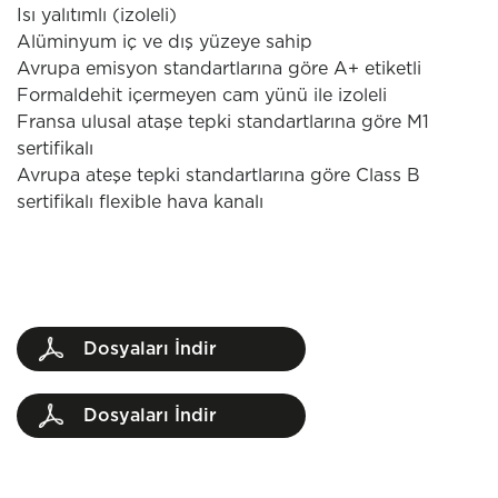
Isı yalıtımlı (izoleli)
Alüminyum iç ve dış yüzeye sahip
Avrupa emisyon standartlarına göre A+ etiketli
Formaldehit içermeyen cam yünü ile izoleli
Fransa ulusal ataşe tepki standartlarına göre M1
sertifikalı
Avrupa ateşe tepki standartlarına göre Class B
sertifikalı flexible hava kanalı
Dosyaları İndir
Dosyaları İndir