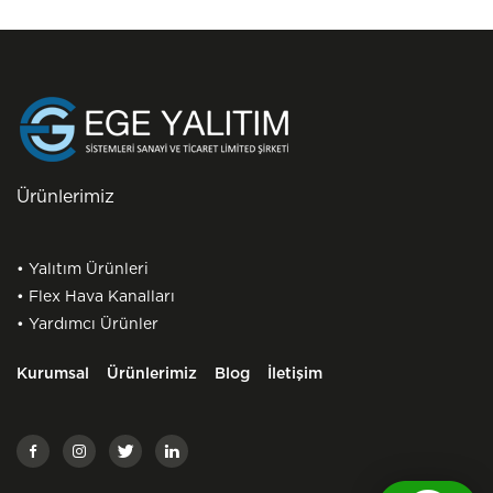
Ürünlerimiz
• Yalıtım Ürünleri
• Flex Hava Kanalları
• Yardımcı Ürünler
Kurumsal
Ürünlerimiz
Blog
İletişim