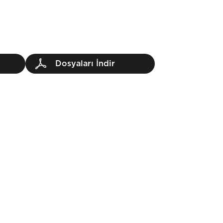
Dosyaları İndir