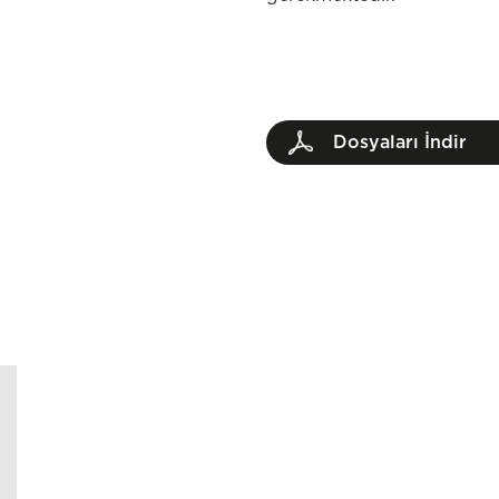
Dosyaları İndir