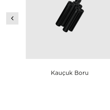
Kauçuk Boru